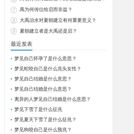
禹为何传位给启而非益？
大禹治水对夏朝建立有何重要意义？
夏朝建立者是大禹还是启？
最近发表
梦见自己怀孕了是什么意思？
梦见蛇咬自己是什么兆头女性？
梦见自己结婚是什么意思？
梦见自己结婚是什么意思？
离异的人梦见自己结婚是什么意思？
梦见下雪了是什么征兆
梦见夏天下雪了是什么征兆？
梦见狗咬自己是什么预兆？