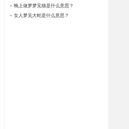
晚上做梦梦见猫是什么意思？
女人梦见大蛇是什么意思？