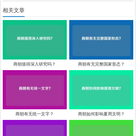
相关文章
商朝值得深入研究吗？
商朝有无完整国家形态？
商朝有无统一文字？
商朝如何影响夏周文明？