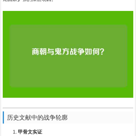
历史文献中的战争轮廓
甲骨文实证