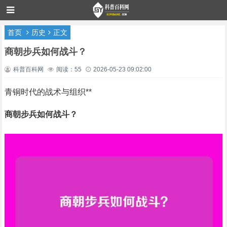
首页
历史
正文
商朝步兵如何战斗？
科普百科网
阅读：55
2026-05-23 09:02:00
青铜时代的战术与组织**
商朝步兵如何战斗？