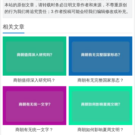
本站的原创文章，请转载时务必注明文章作者和来源，不尊重原创
的行为我们将追究责任；3.作者投稿可能会经我们编辑修改或补充。
相关文章
商朝值得深入研究吗？
商朝有无完整国家形态？
商朝有无统一文字？
商朝如何影响夏周文明？