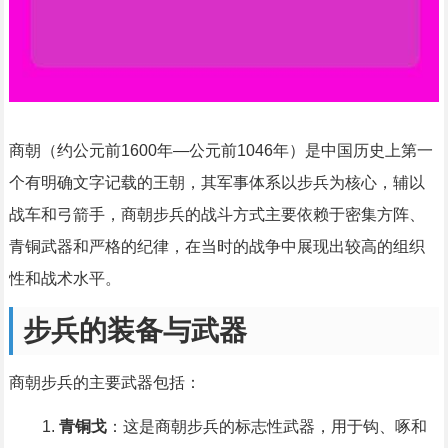
商朝（约公元前1600年—公元前1046年）是中国历史上第一
个有明确文字记载的王朝，其军事体系以步兵为核心，辅以
战车和弓箭手，商朝步兵的战斗方式主要依赖于密集方阵、
青铜武器和严格的纪律，在当时的战争中展现出较高的组织
性和战术水平。
步兵的装备与武器
商朝步兵的主要武器包括：
青铜戈
：这是商朝步兵的标志性武器，用于钩、啄和