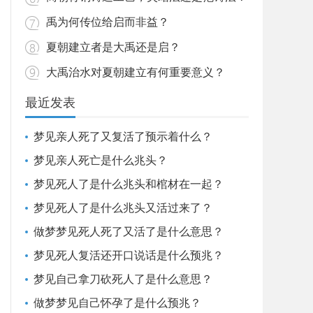
禹为何传位给启而非益？
夏朝建立者是大禹还是启？
大禹治水对夏朝建立有何重要意义？
最近发表
梦见亲人死了又复活了预示着什么？
梦见亲人死亡是什么兆头？
梦见死人了是什么兆头和棺材在一起？
梦见死人了是什么兆头又活过来了？
做梦梦见死人死了又活了是什么意思？
梦见死人复活还开口说话是什么预兆？
梦见自己拿刀砍死人了是什么意思？
做梦梦见自己怀孕了是什么预兆？