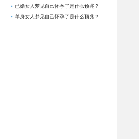
已婚女人梦见自己怀孕了是什么预兆？
单身女人梦见自己怀孕了是什么预兆？