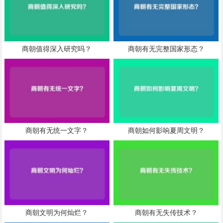
商朝值得深入研究吗？
商朝有无完整国家形态？
商朝有无统一文字？
商朝如何影响夏周文明？
商朝文明为何灿烂？
商朝有无失传技术？