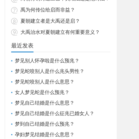
禹为何传位给启而非益？
夏朝建立者是大禹还是启？
大禹治水对夏朝建立有何重要意义？
最近发表
梦见别人怀孕啦是什么预兆？
梦见蛇咬别人是什么兆头男性？
梦见蛇咬别人是什么意思？
女人梦见蛇是什么预兆？
梦见自己结婚是什么意思？
梦见自己结婚是什么征兆已婚女人？
梦到自己结婚是什么预兆？
孕妇梦见结婚是什么意思？