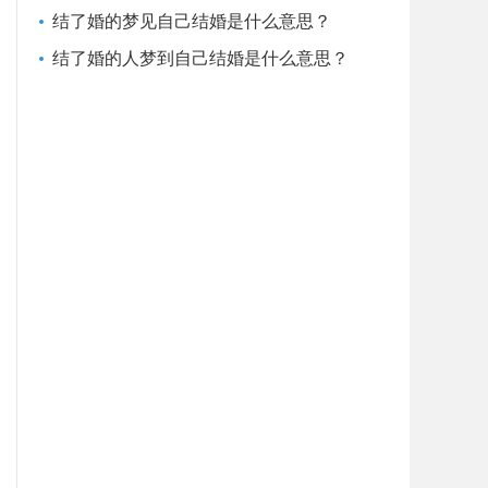
结了婚的梦见自己结婚是什么意思？
结了婚的人梦到自己结婚是什么意思？