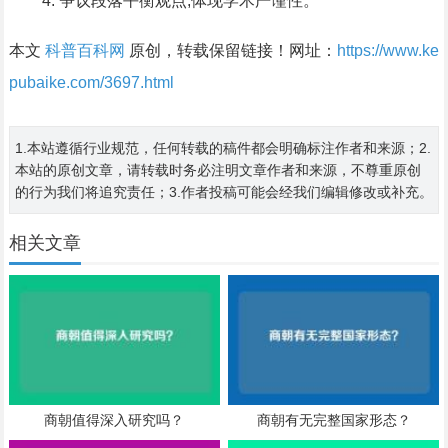
争议段落平衡观点,体现学术严谨性。
本文
科普百科网
原创，转载保留链接！网址：
https://www.ke
pubaike.com/3697.html
1.本站遵循行业规范，任何转载的稿件都会明确标注作者和来源；2.
本站的原创文章，请转载时务必注明文章作者和来源，不尊重原创
的行为我们将追究责任；3.作者投稿可能会经我们编辑修改或补充。
相关文章
商朝值得深入研究吗？
商朝有无完整国家形态？