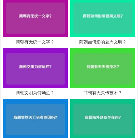
商朝有无统一文字？
商朝如何影响夏周文明？
商朝文明为何灿烂？
商朝有无失传技术？