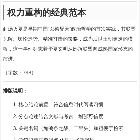
权力重构的经典范本
商汤灭夏是早期中国“以德配天”政治哲学的首次实践，其联盟
瓦解、舆论造势、精准打击的策略，成为后世王朝更迭的模
板，这一事件标志着华夏文明从部落联盟向成熟国家形态的
演进。
（字数：798）
排版说明
：
核心结论前置，符合信息时代阅读习惯；
分点论述结合文献与考古，增强可信度；
关键名词（如鸣条之战、二里头）加粗便于检索；