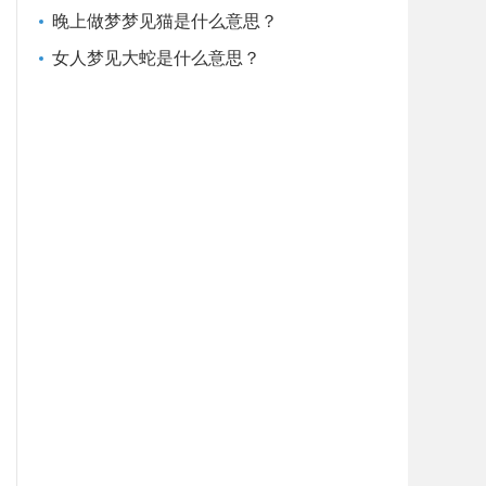
晚上做梦梦见猫是什么意思？
女人梦见大蛇是什么意思？