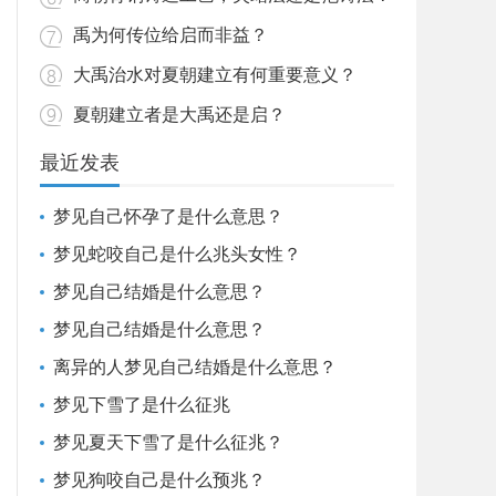
禹为何传位给启而非益？
大禹治水对夏朝建立有何重要意义？
夏朝建立者是大禹还是启？
最近发表
梦见自己怀孕了是什么意思？
梦见蛇咬自己是什么兆头女性？
梦见自己结婚是什么意思？
梦见自己结婚是什么意思？
离异的人梦见自己结婚是什么意思？
梦见下雪了是什么征兆
梦见夏天下雪了是什么征兆？
梦见狗咬自己是什么预兆？