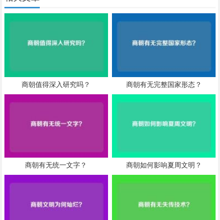
商朝值得深入研究吗？
商朝有无完整国家形态？
商朝有无统一文字？
商朝如何影响夏周文明？