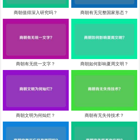
商朝值得深入研究吗？
商朝有无完整国家形态？
商朝有无统一文字？
商朝如何影响夏周文明？
商朝文明为何灿烂？
商朝有无失传技术？