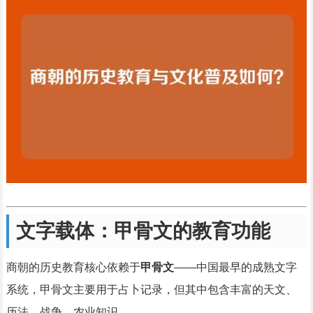
文字载体：甲骨文的教育功能
商朝的历史教育核心依赖于
甲骨文
——中国最早的成熟文字
系统，甲骨文主要用于占卜记录，但其中包含丰富的天文、
历法、战争、农业知识。