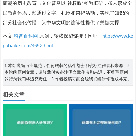
商朝的历史教育与文化普及以“神权政治”为框架，虽未形成全
民教育体系，却通过文字、礼器和祭祀活动，实现了知识的
部分社会化传播，为中华文明的连续性提供了关键支撑。
本文
科普百科网
原创，转载保留链接！网址：
https://www.ke
pubaike.com/3652.html
1.本站遵循行业规范，任何转载的稿件都会明确标注作者和来源；2.
本站的原创文章，请转载时务必注明文章作者和来源，不尊重原创
的行为我们将追究责任；3.作者投稿可能会经我们编辑修改或补充。
相关文章