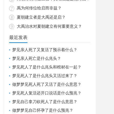
禹为何传位给启而非益？
夏朝建立者是大禹还是启？
大禹治水对夏朝建立有何重要意义？
最近发表
梦见亲人死了又复活了预示着什么？
梦见亲人死亡是什么兆头？
梦见死人了是什么兆头和棺材在一起？
梦见死人了是什么兆头又活过来了？
做梦梦见死人死了又活了是什么意思？
梦见死人复活还开口说话是什么预兆？
梦见自己拿刀砍死人了是什么意思？
做梦梦见自己怀孕了是什么预兆？