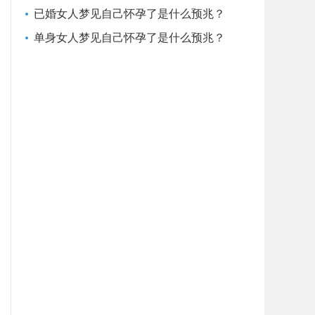
已婚女人梦见自己怀孕了是什么预兆？
单身女人梦见自己怀孕了是什么预兆？