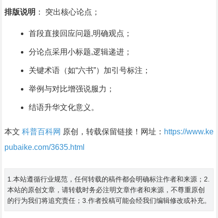
排版说明
： 突出核心论点；
首段直接回应问题,明确观点；
分论点采用小标题,逻辑递进；
关键术语（如“六书”）加引号标注；
举例与对比增强说服力；
结语升华文化意义。
本文
科普百科网
原创，转载保留链接！网址：
https://www.ke
pubaike.com/3635.html
1.本站遵循行业规范，任何转载的稿件都会明确标注作者和来源；2.
本站的原创文章，请转载时务必注明文章作者和来源，不尊重原创
的行为我们将追究责任；3.作者投稿可能会经我们编辑修改或补充。