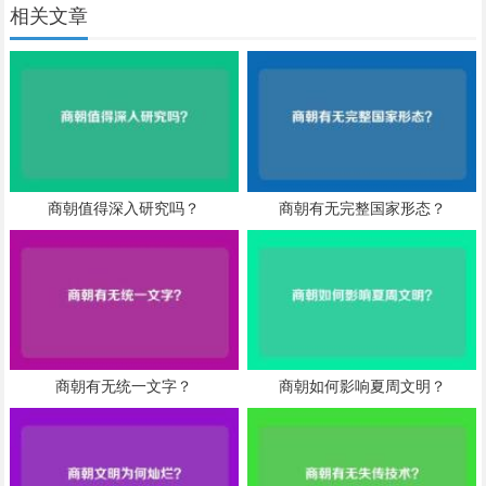
相关文章
商朝值得深入研究吗？
商朝有无完整国家形态？
商朝有无统一文字？
商朝如何影响夏周文明？