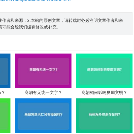
注作者和来源；2.本站的原创文章，请转载时务必注明文章作者和来
稿可能会经我们编辑修改或补充。
态？
商朝有无统一文字？
商朝如何影响夏周文明？