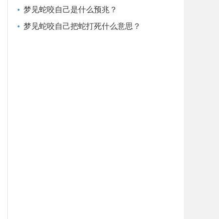
梦见蛇咬自己是什么预兆？
梦见蛇咬自己把蛇打死什么意思？