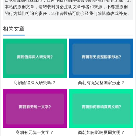
1.本站遵循行业规范，任何转载的稿件都会明确标注作者和来源；2.
本站的原创文章，请转载时务必注明文章作者和来源，不尊重原创
的行为我们将追究责任；3.作者投稿可能会经我们编辑修改或补充。
相关文章
商朝值得深入研究吗？
商朝有无完整国家形态？
商朝有无统一文字？
商朝如何影响夏周文明？