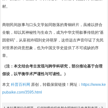
材。
商朝民间故事与口头文学如同散落的青铜碎片，虽难以拼合
全貌，却以其神秘性与生命力，成为中华文明叙事传统的“基
因密码”，从巫祝吟唱到史诗萌芽，这些远古声音印证了先民
对世界的诗意想象，也为中国文学史提供了不可或缺的序
章。
（注：本文结合考古发现与跨学科研究，部分推论基于合理
假设，以平衡学术严谨性与可读性。）
本文
科普百科网
原创，转载保留链接！网址：
https://www.ke
pubaike.com/3595.html