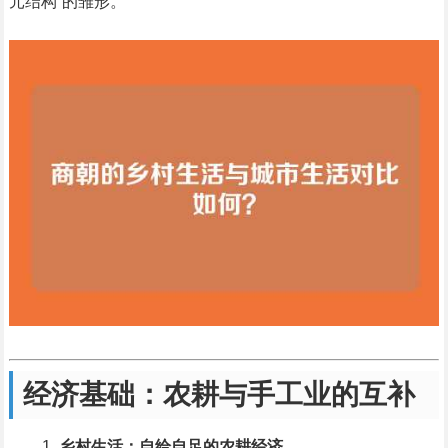
元结构”的雏形。
经济基础：农耕与手工业的互补
乡村生活：自给自足的农耕经济