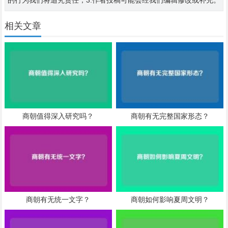
的行为我们将追究责任；3.作者投稿可能会经我们编辑修改或补充。
相关文章
商朝值得深入研究吗？
商朝有无完整国家形态？
商朝有无统一文字？
商朝如何影响夏周文明？