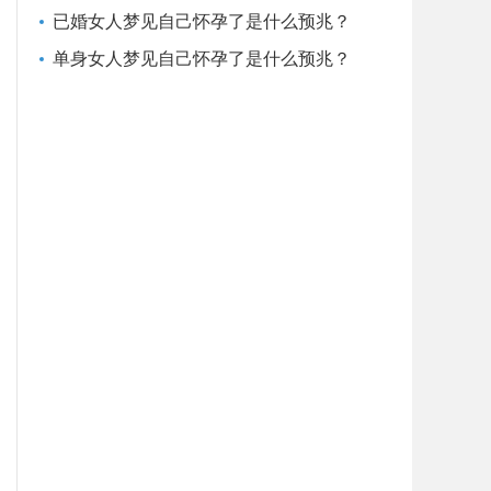
已婚女人梦见自己怀孕了是什么预兆？
单身女人梦见自己怀孕了是什么预兆？