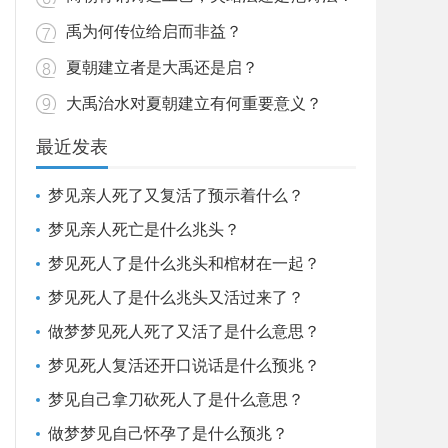
禹为何传位给启而非益？
夏朝建立者是大禹还是启？
大禹治水对夏朝建立有何重要意义？
最近发表
梦见亲人死了又复活了预示着什么？
梦见亲人死亡是什么兆头？
梦见死人了是什么兆头和棺材在一起？
梦见死人了是什么兆头又活过来了？
做梦梦见死人死了又活了是什么意思？
梦见死人复活还开口说话是什么预兆？
梦见自己拿刀砍死人了是什么意思？
做梦梦见自己怀孕了是什么预兆？