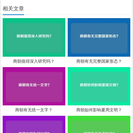
相关文章
商朝值得深入研究吗？
商朝有无完整国家形态？
商朝有无统一文字？
商朝如何影响夏周文明？