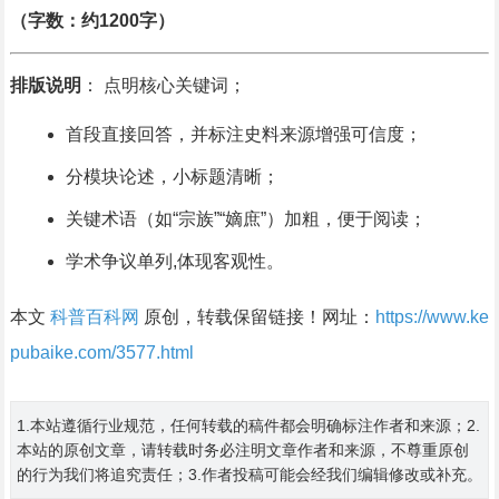
（字数：约1200字）
排版说明
： 点明核心关键词；
首段直接回答，并标注史料来源增强可信度；
分模块论述，小标题清晰；
关键术语（如“宗族”“嫡庶”）加粗，便于阅读；
学术争议单列,体现客观性。
本文
科普百科网
原创，转载保留链接！网址：
https://www.ke
pubaike.com/3577.html
1.本站遵循行业规范，任何转载的稿件都会明确标注作者和来源；2.
本站的原创文章，请转载时务必注明文章作者和来源，不尊重原创
的行为我们将追究责任；3.作者投稿可能会经我们编辑修改或补充。