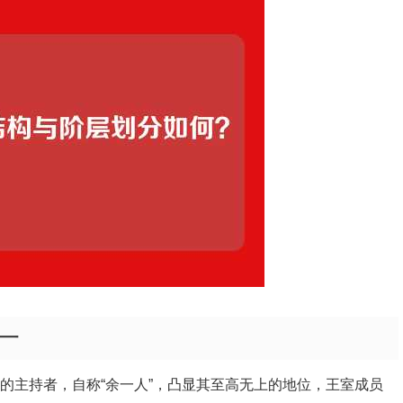
一
的主持者，自称“余一人”，凸显其至高无上的地位，王室成员