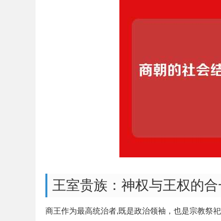
王室贵族：神权与王权的合
商王作为最高统治者,既是政治领袖，也是宗教祭祀