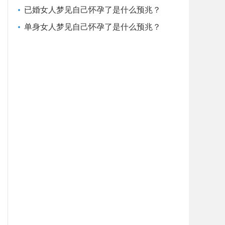
已婚女人梦见自己怀孕了是什么预兆？
单身女人梦见自己怀孕了是什么预兆？