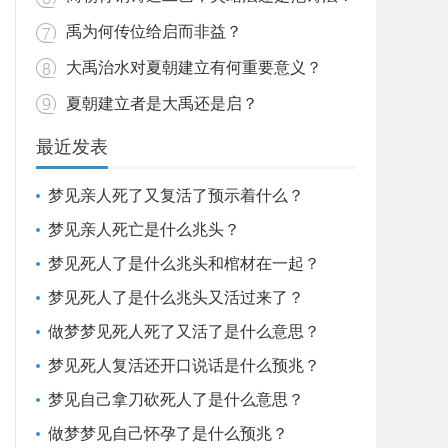
禹为何传位给启而非益？
大禹治水对夏朝建立有何重要意义？
夏朝建立者是大禹还是启？
最近发表
梦见亲人死了又复活了预示着什么？
梦见亲人死亡是什么兆头？
梦见死人了是什么兆头和棺材在一起？
梦见死人了是什么兆头又活过来了？
做梦梦见死人死了又活了是什么意思？
梦见死人复活还开口说话是什么预兆？
梦见自己拿刀砍死人了是什么意思？
做梦梦见自己怀孕了是什么预兆？