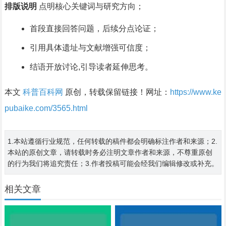
排版说明
点明核心关键词与研究方向；
首段直接回答问题，后续分点论证；
引用具体遗址与文献增强可信度；
结语开放讨论,引导读者延伸思考。
本文
科普百科网
原创，转载保留链接！网址：
https://www.ke
pubaike.com/3565.html
1.本站遵循行业规范，任何转载的稿件都会明确标注作者和来源；2.
本站的原创文章，请转载时务必注明文章作者和来源，不尊重原创
的行为我们将追究责任；3.作者投稿可能会经我们编辑修改或补充。
相关文章