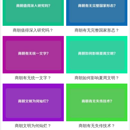
商朝值得深入研究吗？
商朝有无完整国家形态？
商朝有无统一文字？
商朝如何影响夏周文明？
商朝文明为何灿烂？
商朝有无失传技术？