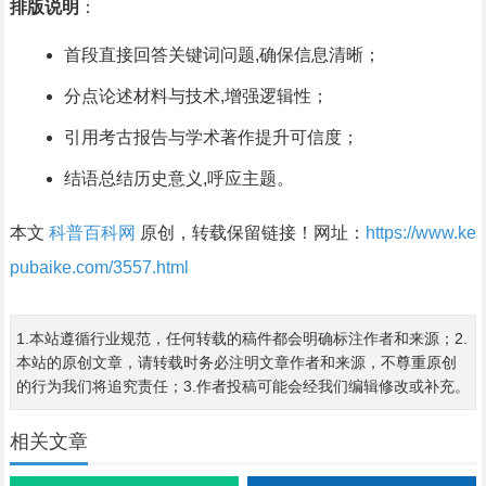
排版说明
：
首段直接回答关键词问题,确保信息清晰；
分点论述材料与技术,增强逻辑性；
引用考古报告与学术著作提升可信度；
结语总结历史意义,呼应主题。
本文
科普百科网
原创，转载保留链接！网址：
https://www.ke
pubaike.com/3557.html
1.本站遵循行业规范，任何转载的稿件都会明确标注作者和来源；2.
本站的原创文章，请转载时务必注明文章作者和来源，不尊重原创
的行为我们将追究责任；3.作者投稿可能会经我们编辑修改或补充。
相关文章