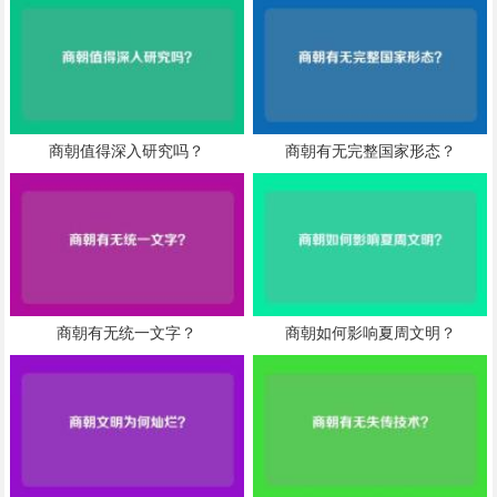
商朝值得深入研究吗？
商朝有无完整国家形态？
商朝有无统一文字？
商朝如何影响夏周文明？