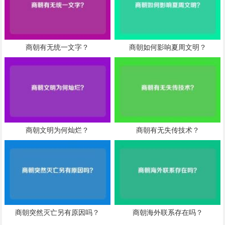
商朝有无统一文字？
商朝如何影响夏周文明？
商朝文明为何灿烂？
商朝有无失传技术？
商朝突然灭亡另有原因吗？
商朝海外联系存在吗？