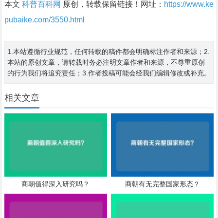
本文
科普百科网
原创，转载保留链接！网址：
https://www.ke
pubaike.com/3550.html
1.本站遵循行业规范，任何转载的稿件都会明确标注作者和来源；2.
本站的原创文章，请转载时务必注明文章作者和来源，不尊重原创
的行为我们将追究责任；3.作者投稿可能会经我们编辑修改或补充。
相关文章
商朝值得深入研究吗？
商朝有无完整国家形态？