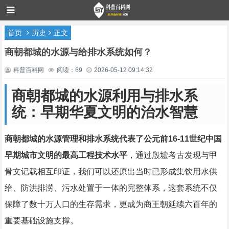
首页
历史
正文
商朝都城的水源与给排水系统如何？
科普百科网
阅读：69
2026-05-12 09:14:32
商朝都城的水源利用与排水系
统：早期华夏文明的治水智慧
商朝都城的水源管理和排水系统代表了公元前16-11世纪中国
早期城市文明的最高工程技术水平
，通过殷墟考古发现与甲
骨文记载相互印证，我们可以还原出当时已形成集饮用水供
给、防洪排涝、污水处置于一体的完整体系，这套系统不仅
保障了数十万人口的生存需求，更成为商王朝延续六百年的
重要基础设施支撑。