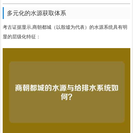
多元化的水源获取体系
考古证据显示,商朝都城（以殷墟为代表）的水源系统具有明
显的层级化特征：