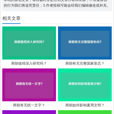
的行为我们将追究责任；3.作者投稿可能会经我们编辑修改或补充。
相关文章
商朝值得深入研究吗？
商朝有无完整国家形态？
商朝有无统一文字？
商朝如何影响夏周文明？