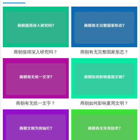
商朝值得深入研究吗？
商朝有无完整国家形态？
商朝有无统一文字？
商朝如何影响夏周文明？