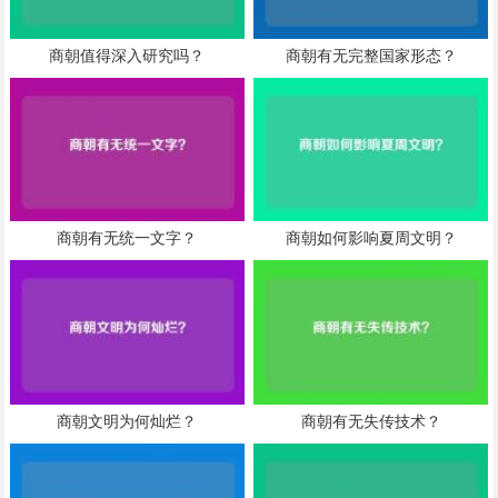
商朝值得深入研究吗？
商朝有无完整国家形态？
商朝有无统一文字？
商朝如何影响夏周文明？
商朝文明为何灿烂？
商朝有无失传技术？