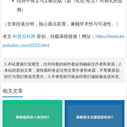
结合甲骨文与文献记载（如《礼记·祭义》对商礼的追
溯）
（文章段落分明，核心观点前置，兼顾学术性与可读性。）
本文
科普百科网
原创，转载保留链接！网址：
https://www.ke
pubaike.com/3533.html
1.本站遵循行业规范，任何转载的稿件都会明确标注作者和来源；2.
本站的原创文章，请转载时务必注明文章作者和来源，不尊重原创
的行为我们将追究责任；3.作者投稿可能会经我们编辑修改或补充。
相关文章