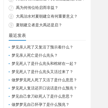
禹为何传位给启而非益？
大禹治水对夏朝建立有何重要意义？
夏朝建立者是大禹还是启？
最近发表
梦见亲人死了又复活了预示着什么？
梦见亲人死亡是什么兆头？
梦见死人了是什么兆头和棺材在一起？
梦见死人了是什么兆头又活过来了？
做梦梦见死人死了又活了是什么意思？
梦见死人复活还开口说话是什么预兆？
梦见自己拿刀砍死人了是什么意思？
做梦梦见自己怀孕了是什么预兆？