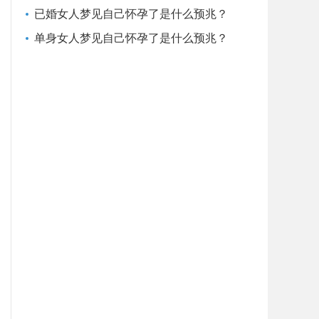
已婚女人梦见自己怀孕了是什么预兆？
单身女人梦见自己怀孕了是什么预兆？