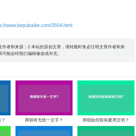
ps://www.kepubaike.com/3504.html
注作者和来源；2.本站的原创文章，请转载时务必注明文章作者和来
稿可能会经我们编辑修改或补充。
态？
商朝有无统一文字？
商朝如何影响夏周文明？