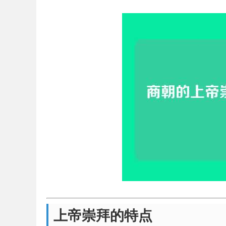
上帝崇拜的特点