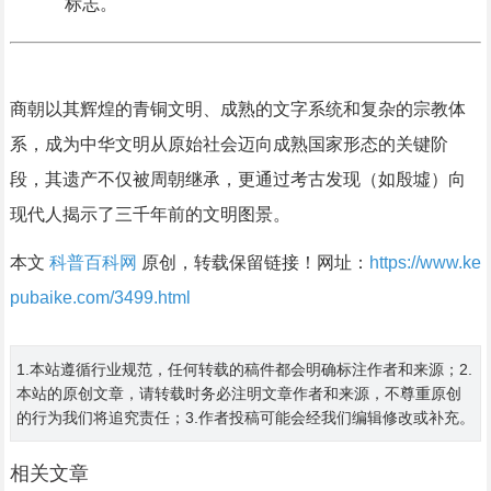
标志。
商朝以其辉煌的青铜文明、成熟的文字系统和复杂的宗教体
系，成为中华文明从原始社会迈向成熟国家形态的关键阶
段，其遗产不仅被周朝继承，更通过考古发现（如殷墟）向
现代人揭示了三千年前的文明图景。
本文
科普百科网
原创，转载保留链接！网址：
https://www.ke
pubaike.com/3499.html
1.本站遵循行业规范，任何转载的稿件都会明确标注作者和来源；2.
本站的原创文章，请转载时务必注明文章作者和来源，不尊重原创
的行为我们将追究责任；3.作者投稿可能会经我们编辑修改或补充。
相关文章