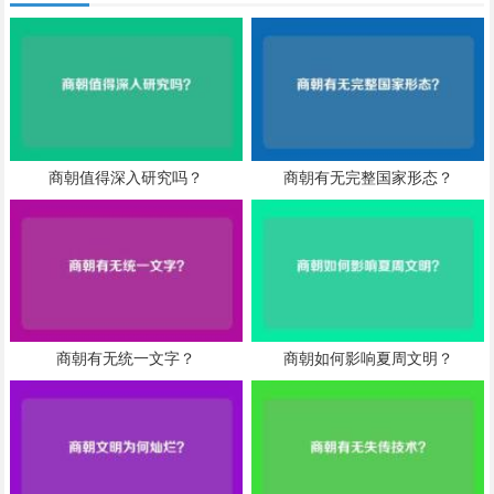
商朝值得深入研究吗？
商朝有无完整国家形态？
商朝有无统一文字？
商朝如何影响夏周文明？