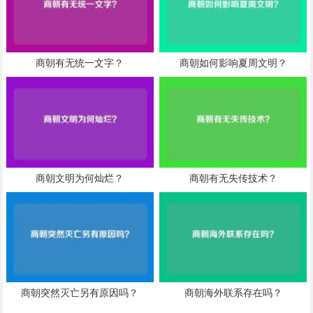
商朝有无统一文字？
商朝如何影响夏周文明？
商朝文明为何灿烂？
商朝有无失传技术？
商朝突然灭亡另有原因吗？
商朝海外联系存在吗？