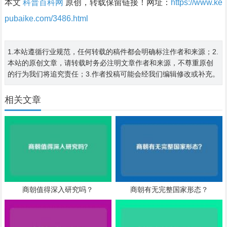
本文
科普百科网
原创，转载保留链接！网址：
https://www.ke
pubaike.com/3486.html
1.本站遵循行业规范，任何转载的稿件都会明确标注作者和来源；2.
本站的原创文章，请转载时务必注明文章作者和来源，不尊重原创
的行为我们将追究责任；3.作者投稿可能会经我们编辑修改或补充。
相关文章
商朝值得深入研究吗？
商朝有无完整国家形态？