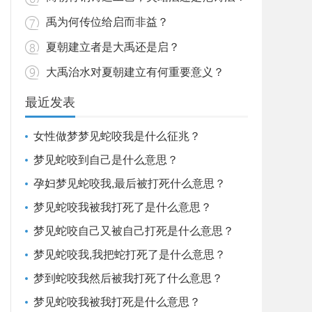
禹为何传位给启而非益？
夏朝建立者是大禹还是启？
大禹治水对夏朝建立有何重要意义？
最近发表
女性做梦梦见蛇咬我是什么征兆？
梦见蛇咬到自己是什么意思？
孕妇梦见蛇咬我,最后被打死什么意思？
梦见蛇咬我被我打死了是什么意思？
梦见蛇咬自己又被自己打死是什么意思？
梦见蛇咬我,我把蛇打死了是什么意思？
梦到蛇咬我然后被我打死了什么意思？
梦见蛇咬我被我打死是什么意思？