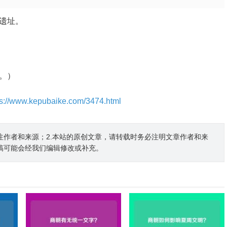
遗址。
。）
ps://www.kepubaike.com/3474.html
注作者和来源；2.本站的原创文章，请转载时务必注明文章作者和来
稿可能会经我们编辑修改或补充。