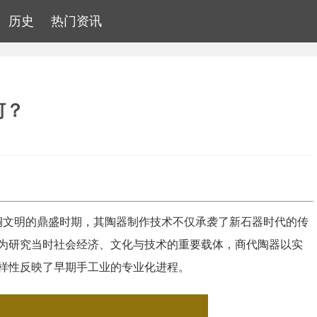
历史
热门资讯
何？
国青铜文明的鼎盛时期，其陶器制作技术不仅承袭了新石器时代的传
为研究当时社会经济、文化与技术的重要载体，商代陶器以实
样性反映了早期手工业的专业化进程。