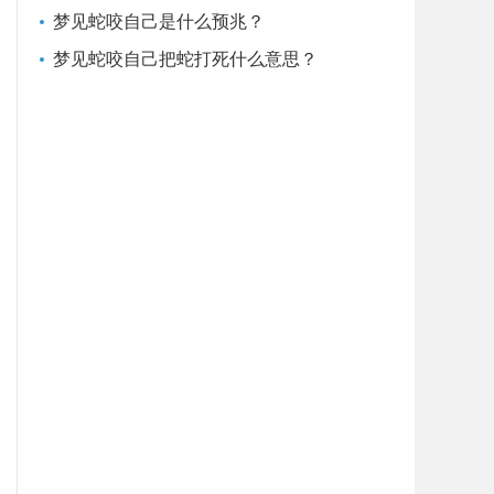
梦见蛇咬自己是什么预兆？
梦见蛇咬自己把蛇打死什么意思？