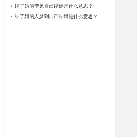
结了婚的梦见自己结婚是什么意思？
结了婚的人梦到自己结婚是什么意思？