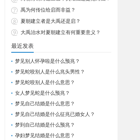
禹为何传位给启而非益？
夏朝建立者是大禹还是启？
大禹治水对夏朝建立有何重要意义？
最近发表
梦见别人怀孕啦是什么预兆？
梦见蛇咬别人是什么兆头男性？
梦见蛇咬别人是什么意思？
女人梦见蛇是什么预兆？
梦见自己结婚是什么意思？
梦见自己结婚是什么征兆已婚女人？
梦到自己结婚是什么预兆？
孕妇梦见结婚是什么意思？