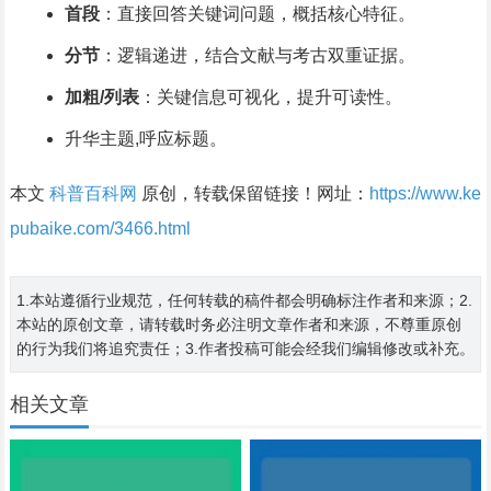
首段
：直接回答关键词问题，概括核心特征。
分节
：逻辑递进，结合文献与考古双重证据。
加粗/列表
：关键信息可视化，提升可读性。
升华主题,呼应标题。
本文
科普百科网
原创，转载保留链接！网址：
https://www.ke
pubaike.com/3466.html
1.本站遵循行业规范，任何转载的稿件都会明确标注作者和来源；2.
本站的原创文章，请转载时务必注明文章作者和来源，不尊重原创
的行为我们将追究责任；3.作者投稿可能会经我们编辑修改或补充。
相关文章