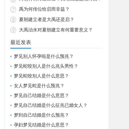
禹为何传位给启而非益？
夏朝建立者是大禹还是启？
大禹治水对夏朝建立有何重要意义？
最近发表
梦见别人怀孕啦是什么预兆？
梦见蛇咬别人是什么兆头男性？
梦见蛇咬别人是什么意思？
女人梦见蛇是什么预兆？
梦见自己结婚是什么意思？
梦见自己结婚是什么征兆已婚女人？
梦到自己结婚是什么预兆？
孕妇梦见结婚是什么意思？