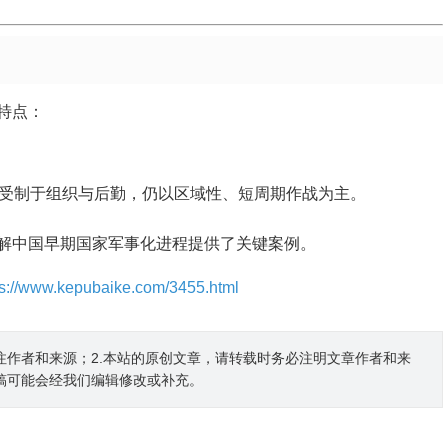
特点：
受制于组织与后勤，仍以区域性、短周期作战为主。
解中国早期国家军事化进程提供了关键案例。
ps://www.kepubaike.com/3455.html
注作者和来源；2.本站的原创文章，请转载时务必注明文章作者和来
稿可能会经我们编辑修改或补充。