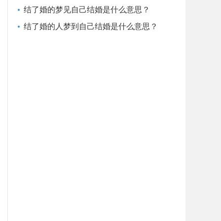
结了婚的梦见自己结婚是什么意思？
结了婚的人梦到自己结婚是什么意思？