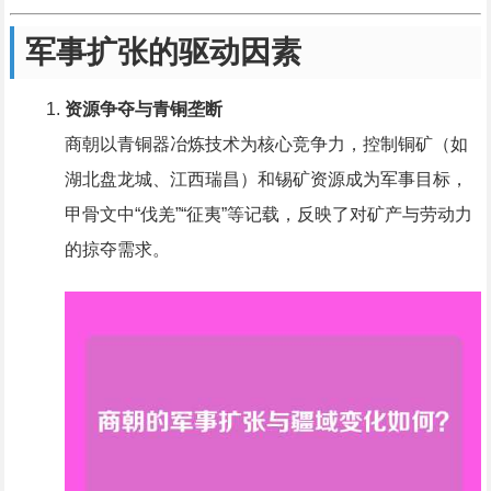
军事扩张的驱动因素
资源争夺与青铜垄断
商朝以青铜器冶炼技术为核心竞争力，控制铜矿（如
湖北盘龙城、江西瑞昌）和锡矿资源成为军事目标，
甲骨文中“伐羌”“征夷”等记载，反映了对矿产与劳动力
的掠夺需求。