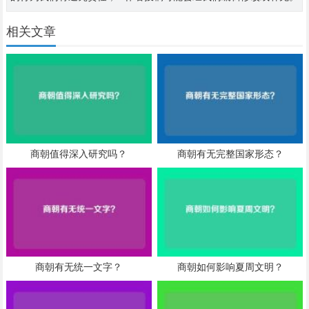
相关文章
商朝值得深入研究吗？
商朝有无完整国家形态？
商朝有无统一文字？
商朝如何影响夏周文明？