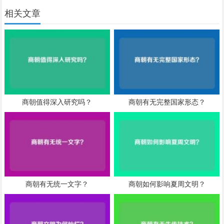
相关文章
商朝值得深入研究吗？
商朝有无完整国家形态？
商朝有无统一文字？
商朝如何影响夏周文明？