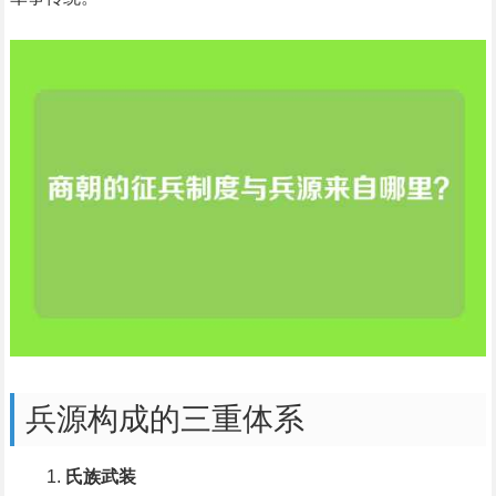
兵源构成的三重体系
氏族武装